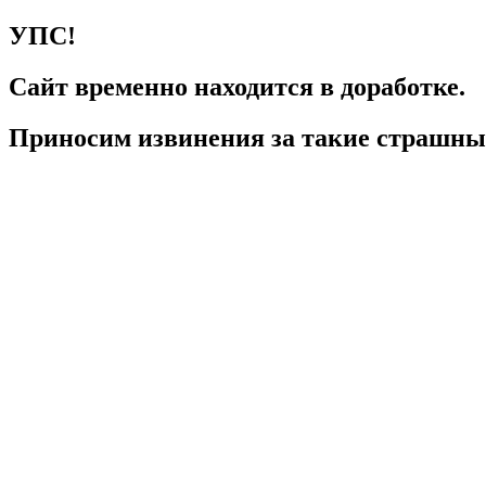
УПС!
Сайт временно находится в доработке.
Приносим извинения за такие страшные