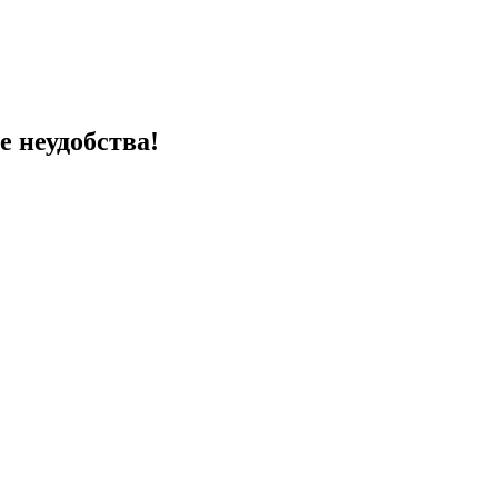
 неудобства!